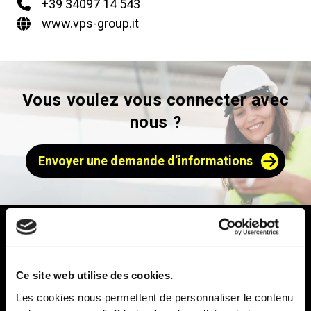
+39 34097 14 543
www.vps-group.it
Vous voulez vous connecter avec
nous ?
Envoyer une demande d’informations
Ce site web utilise des cookies.
Les cookies nous permettent de personnaliser le contenu
Prodomo (Groupe VPS) est le leader du marché de la