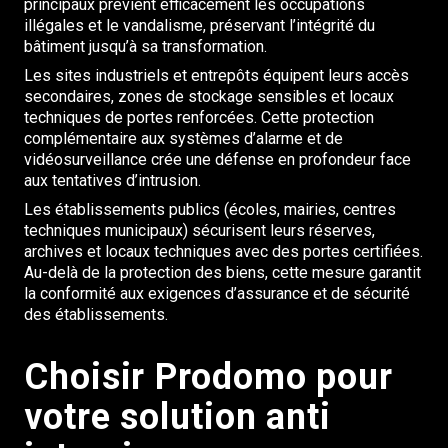
principaux prévient efficacement les occupations
illégales et le vandalisme, préservant l’intégrité du
bâtiment jusqu’à sa transformation.
Les sites industriels et entrepôts équipent leurs accès
secondaires, zones de stockage sensibles et locaux
techniques de portes renforcées. Cette protection
complémentaire aux systèmes d’alarme et de
vidéosurveillance crée une défense en profondeur face
aux tentatives d’intrusion.
Les établissements publics (écoles, mairies, centres
techniques municipaux) sécurisent leurs réserves,
archives et locaux techniques avec des portes certifiées.
Au-delà de la protection des biens, cette mesure garantit
la conformité aux exigences d’assurance et de sécurité
des établissements.
Choisir Prodomo pour
votre solution anti