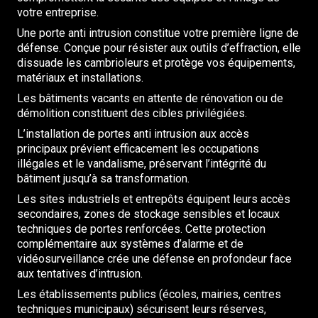
votre entreprise.
Une porte anti intrusion constitue votre première ligne de
défense. Conçue pour résister aux outils d’effraction, elle
dissuade les cambrioleurs et protège vos équipements,
matériaux et installations.
Les bâtiments vacants en attente de rénovation ou de
démolition constituent des cibles privilégiées.
L’installation de portes anti intrusion aux accès
principaux prévient efficacement les occupations
illégales et le vandalisme, préservant l’intégrité du
bâtiment jusqu’à sa transformation.
Les sites industriels et entrepôts équipent leurs accès
secondaires, zones de stockage sensibles et locaux
techniques de portes renforcées. Cette protection
complémentaire aux systèmes d’alarme et de
vidéosurveillance crée une défense en profondeur face
aux tentatives d’intrusion.
Les établissements publics (écoles, mairies, centres
techniques municipaux) sécurisent leurs réserves,