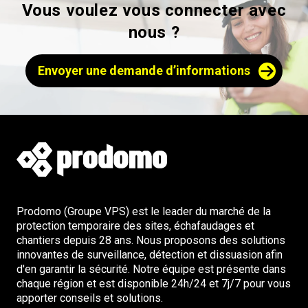
Vous voulez vous connecter avec
nous ?
Envoyer une demande d’informations
Prodomo (Groupe VPS) est le leader du marché de la
protection temporaire des sites, échafaudages et
chantiers depuis 28 ans. Nous proposons des solutions
innovantes de surveillance, détection et dissuasion afin
d'en garantir la sécurité. Notre équipe est présente dans
chaque région et est disponible 24h/24 et 7j/7 pour vous
apporter conseils et solutions.