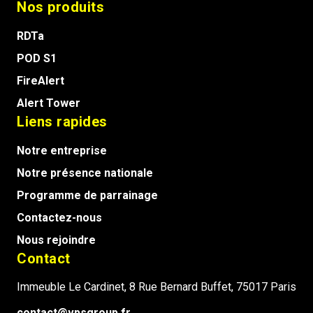
Nos produits
RDTa
POD S1
FireAlert
Alert Tower
Liens rapides
Notre entreprise
Notre présence nationale
Programme de parrainage
Contactez-nous
Nous rejoindre
Contact
Immeuble Le Cardinet, 8 Rue Bernard Buffet, 75017 Paris
contact@vpsgroup.fr