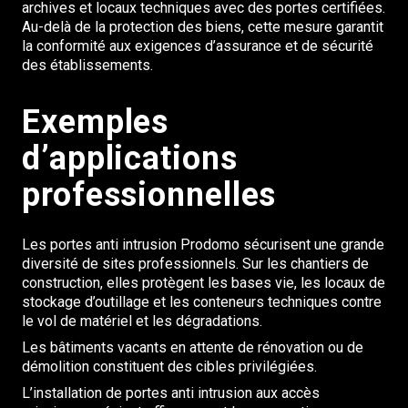
archives et locaux techniques avec des portes certifiées.
Au-delà de la protection des biens, cette mesure garantit
la conformité aux exigences d’assurance et de sécurité
des établissements.
Exemples
d’applications
professionnelles
Les portes anti intrusion Prodomo sécurisent une grande
diversité de sites professionnels. Sur les chantiers de
construction, elles protègent les bases vie, les locaux de
stockage d’outillage et les conteneurs techniques contre
le vol de matériel et les dégradations.
Les bâtiments vacants en attente de rénovation ou de
démolition constituent des cibles privilégiées.
L’installation de portes anti intrusion aux accès