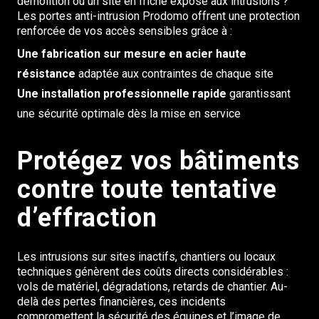
démolition ou un site en friche exposé aux intrusions ?
Les portes anti-intrusion Prodomo offrent une protection
renforcée de vos accès sensibles grâce à :
Une fabrication sur mesure en acier haute
résistance
adaptée aux contraintes de chaque site
Une installation professionnelle rapide
garantissant
une sécurité optimale dès la mise en service
Protégez vos bâtiments
contre toute tentative
d’effraction
Les intrusions sur sites inactifs, chantiers ou locaux
techniques génèrent des coûts directs considérables :
vols de matériel, dégradations, retards de chantier. Au-
delà des pertes financières, ces incidents
compromettent la sécurité des équipes et l’image de