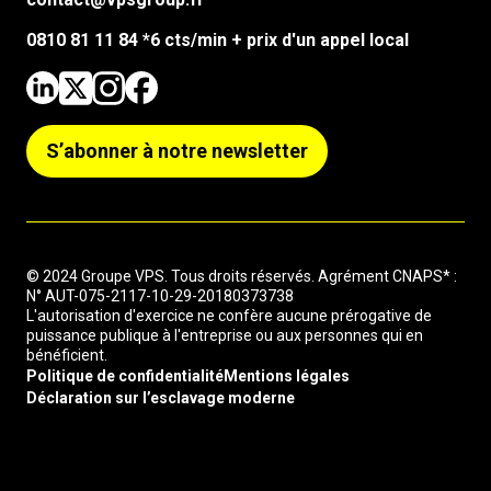
0810 81 11 84 *6 cts/min + prix d'un appel local
S’abonner à notre newsletter
© 2024 Groupe VPS. Tous droits réservés. Agrément CNAPS* :
N° AUT-075-2117-10-29-20180373738
L'autorisation d'exercice ne confère aucune prérogative de
puissance publique à l'entreprise ou aux personnes qui en
bénéficient.
Politique de confidentialité
Mentions légales
Déclaration sur l’esclavage moderne