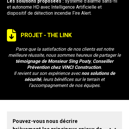
Les solutions proposées :
système d’alarme sans-fil
et autonome HD avec Intelligence Artificielle et
dispositif de détection incendie Fire Alert.
PROJET - THE LINK
Parce que la satisfaction de nos clients est notre
meilleure réussite, nous sommes heureux de partager le
témoignage de Monsieur Sing Poaty
,
Conseiller
Prévention chez VINCI Construction
.
Il revient sur son expérience avec
nos solutions de
sécurité
, leurs bénéfices sur le terrain et
l’accompagnement de nos équipes.
Pouvez-vous nous décrire