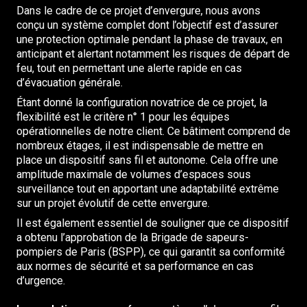
Dans le cadre de ce projet d’envergure, nous avons
conçu un système complet dont l’objectif est d’assurer
une protection optimale pendant la phase de travaux, en
anticipant et alertant notamment les risques de départ de
feu, tout en permettant une alerte rapide en cas
d’évacuation générale.
Étant donné la configuration novatrice de ce projet, la
flexibilité est le critère n° 1 pour les équipes
opérationnelles de notre client. Ce bâtiment comprend de
nombreux étages, il est indispensable de mettre en
place un dispositif sans fil et autonome. Cela offre une
amplitude maximale de volumes d’espaces sous
surveillance tout en apportant une adaptabilité extrême
sur un projet évolutif de cette envergure.
Il est également essentiel de souligner que ce dispositif
a obtenu l’approbation de la Brigade de sapeurs-
pompiers de Paris (BSPP), ce qui garantit sa conformité
aux normes de sécurité et sa performance en cas
d’urgence.