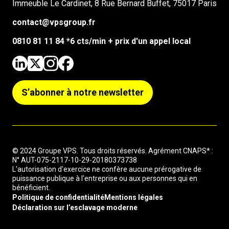
Immeuble Le Cardinet, 8 Rue Bernard Buffet, 75017 Paris
contact@vpsgroup.fr
0810 81 11 84 *6 cts/min + prix d'un appel local
S’abonner à notre newsletter
© 2024 Groupe VPS. Tous droits réservés. Agrément CNAPS* :
N° AUT-075-2117-10-29-20180373738
L'autorisation d'exercice ne confère aucune prérogative de
puissance publique à l'entreprise ou aux personnes qui en
bénéficient.
Politique de confidentialité
Mentions légales
Déclaration sur l’esclavage moderne