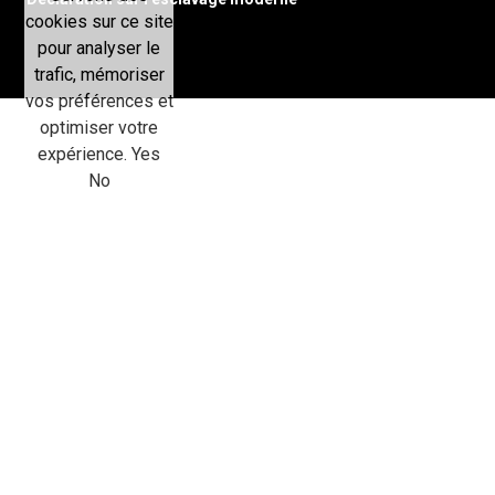
cookies sur ce site
pour analyser le
trafic, mémoriser
vos préférences et
optimiser votre
expérience.
Yes
No